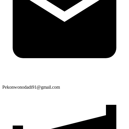
Pekonwonodadi91@gmail.com