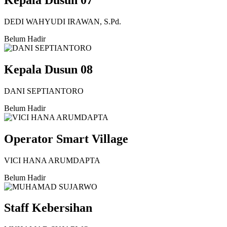
Kepala Dusun 07
DEDI WAHYUDI IRAWAN, S.Pd.
Belum Hadir
Kepala Dusun 08
DANI SEPTIANTORO
Belum Hadir
Operator Smart Village
VICI HANA ARUMDAPTA
Belum Hadir
Staff Kebersihan