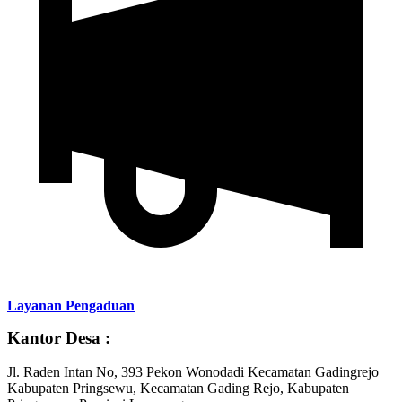
Layanan Pengaduan
Kantor Desa :
Jl. Raden Intan No, 393 Pekon Wonodadi Kecamatan Gadingrejo
Kabupaten Pringsewu, Kecamatan Gading Rejo, Kabupaten