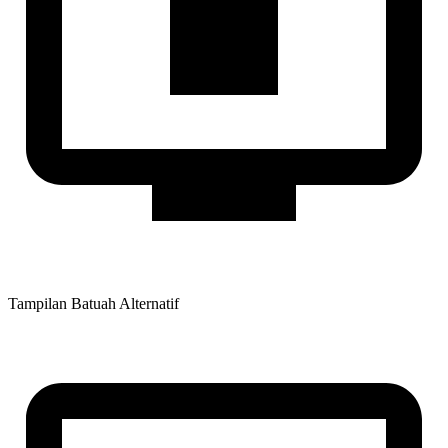
Tampilan Batuah Alternatif