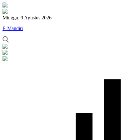
Minggu, 9 Agustus 2026
E-Mandiri