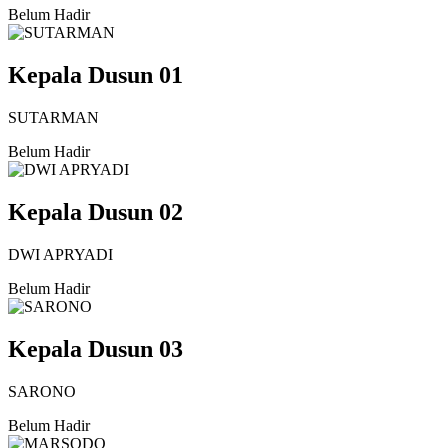
Belum Hadir
Kepala Dusun 01
SUTARMAN
Belum Hadir
Kepala Dusun 02
DWI APRYADI
Belum Hadir
Kepala Dusun 03
SARONO
Belum Hadir