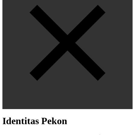
Identitas Pekon