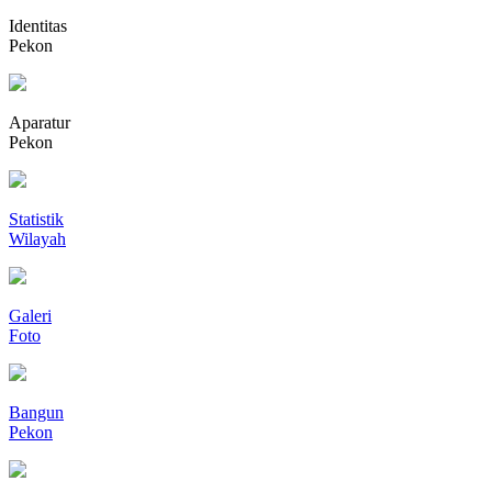
Identitas
Pekon
Aparatur
Pekon
Statistik
Wilayah
Galeri
Foto
Bangun
Pekon