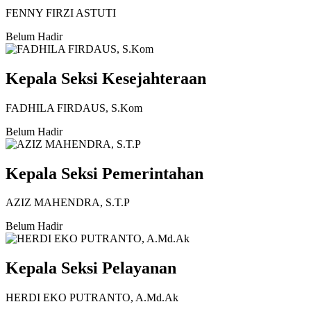
FENNY FIRZI ASTUTI
Belum Hadir
Kepala Seksi Kesejahteraan
FADHILA FIRDAUS, S.Kom
Belum Hadir
Kepala Seksi Pemerintahan
AZIZ MAHENDRA, S.T.P
Belum Hadir
Kepala Seksi Pelayanan
HERDI EKO PUTRANTO, A.Md.Ak