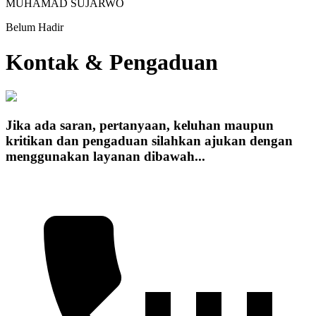
MUHAMAD SUJARWO
Belum Hadir
Kontak & Pengaduan
Jika ada saran, pertanyaan, keluhan maupun
kritikan dan pengaduan silahkan ajukan dengan
menggunakan layanan dibawah...