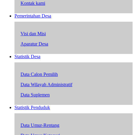
Kontak kami
Pemerintahan Desa
Visi dan Misi
Aparatur Desa
Statistik Desa
Data Calon Pemilih
Data Wilayah Administratif
Data Suplemen
Statistik Penduduk
Data Umur-Rentang