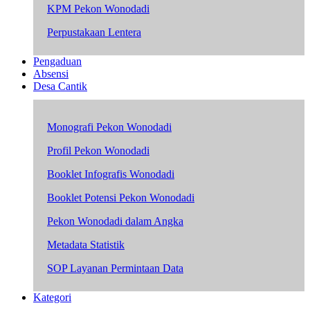
KPM Pekon Wonodadi
Perpustakaan Lentera
Pengaduan
Absensi
Desa Cantik
Monografi Pekon Wonodadi
Profil Pekon Wonodadi
Booklet Infografis Wonodadi
Booklet Potensi Pekon Wonodadi
Pekon Wonodadi dalam Angka
Metadata Statistik
SOP Layanan Permintaan Data
Kategori