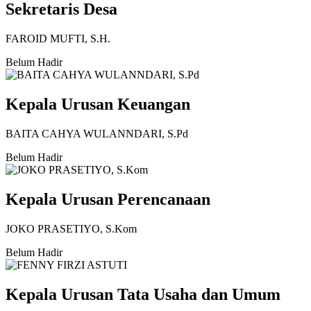
Sekretaris Desa
FAROID MUFTI, S.H.
Belum Hadir
Kepala Urusan Keuangan
BAITA CAHYA WULANNDARI, S.Pd
Belum Hadir
Kepala Urusan Perencanaan
JOKO PRASETIYO, S.Kom
Belum Hadir
Kepala Urusan Tata Usaha dan Umum