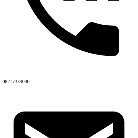
08217339090