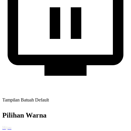
Tampilan Batuah Default
Pilihan Warna
Hijau