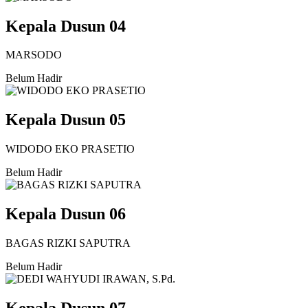
Kepala Dusun 04
MARSODO
Belum Hadir
Kepala Dusun 05
WIDODO EKO PRASETIO
Belum Hadir
Kepala Dusun 06
BAGAS RIZKI SAPUTRA
Belum Hadir