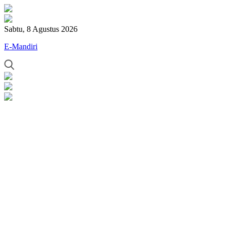
Sabtu, 8 Agustus 2026
E-Mandiri