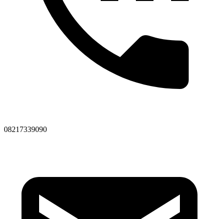
08217339090