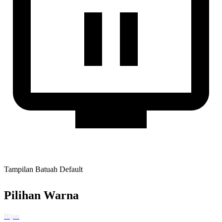
Tampilan Batuah Default
Pilihan Warna
Hijau