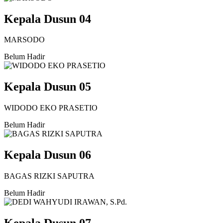
Kepala Dusun 04
MARSODO
Belum Hadir
Kepala Dusun 05
WIDODO EKO PRASETIO
Belum Hadir
Kepala Dusun 06
BAGAS RIZKI SAPUTRA
Belum Hadir