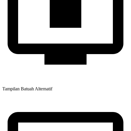
Tampilan Batuah Alternatif