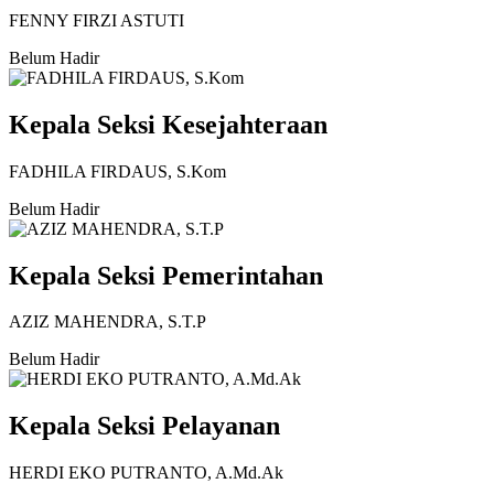
FENNY FIRZI ASTUTI
Belum Hadir
Kepala Seksi Kesejahteraan
FADHILA FIRDAUS, S.Kom
Belum Hadir
Kepala Seksi Pemerintahan
AZIZ MAHENDRA, S.T.P
Belum Hadir
Kepala Seksi Pelayanan
HERDI EKO PUTRANTO, A.Md.Ak