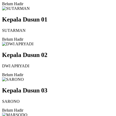
Belum Hadir
Kepala Dusun 01
SUTARMAN
Belum Hadir
Kepala Dusun 02
DWI APRYADI
Belum Hadir
Kepala Dusun 03
SARONO
Belum Hadir