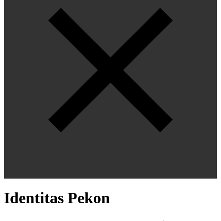
Identitas Pekon