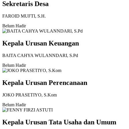
Sekretaris Desa
FAROID MUFTI, S.H.
Belum Hadir
Kepala Urusan Keuangan
BAITA CAHYA WULANNDARI, S.Pd
Belum Hadir
Kepala Urusan Perencanaan
JOKO PRASETIYO, S.Kom
Belum Hadir
Kepala Urusan Tata Usaha dan Umum