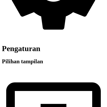
Pengaturan
Pilihan tampilan