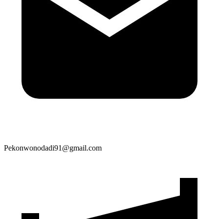
Pekonwonodadi91@gmail.com