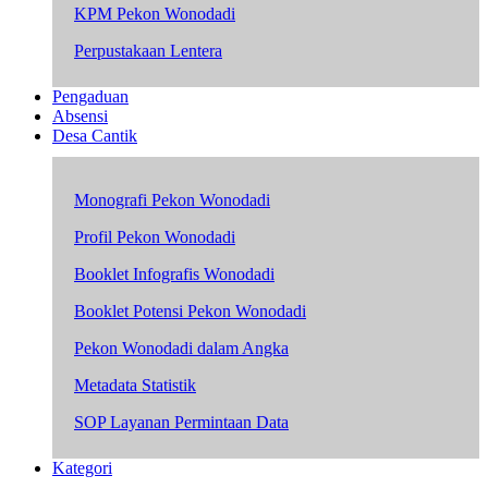
KPM Pekon Wonodadi
Perpustakaan Lentera
Pengaduan
Absensi
Desa Cantik
Monografi Pekon Wonodadi
Profil Pekon Wonodadi
Booklet Infografis Wonodadi
Booklet Potensi Pekon Wonodadi
Pekon Wonodadi dalam Angka
Metadata Statistik
SOP Layanan Permintaan Data
Kategori