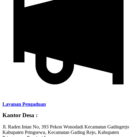
Layanan Pengaduan
Kantor Desa :
Jl. Raden Intan No, 393 Pekon Wonodadi Kecamatan Gadingrejo
Kabupaten Pringsewu, Kecamatan Gading Rejo, Kabupaten