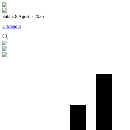
Sabtu, 8 Agustus 2026
E-Mandiri