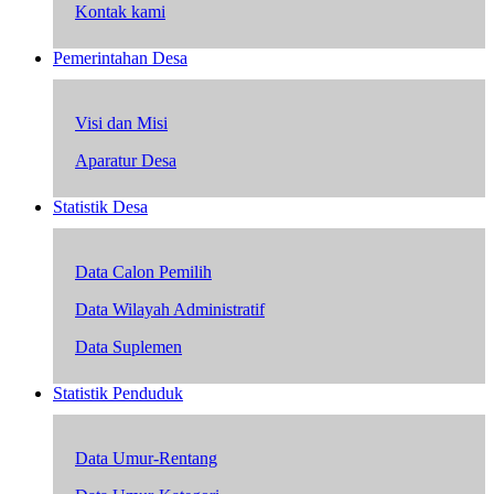
Kontak kami
Pemerintahan Desa
Visi dan Misi
Aparatur Desa
Statistik Desa
Data Calon Pemilih
Data Wilayah Administratif
Data Suplemen
Statistik Penduduk
Data Umur-Rentang