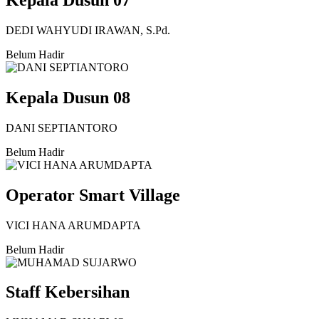
Kepala Dusun 07
DEDI WAHYUDI IRAWAN, S.Pd.
Belum Hadir
Kepala Dusun 08
DANI SEPTIANTORO
Belum Hadir
Operator Smart Village
VICI HANA ARUMDAPTA
Belum Hadir
Staff Kebersihan