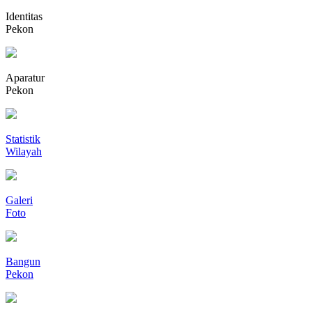
Identitas
Pekon
Aparatur
Pekon
Statistik
Wilayah
Galeri
Foto
Bangun
Pekon