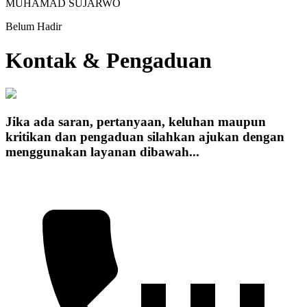
MUHAMAD SUJARWO
Belum Hadir
Kontak & Pengaduan
Jika ada saran, pertanyaan, keluhan maupun
kritikan dan pengaduan silahkan ajukan dengan
menggunakan layanan dibawah...