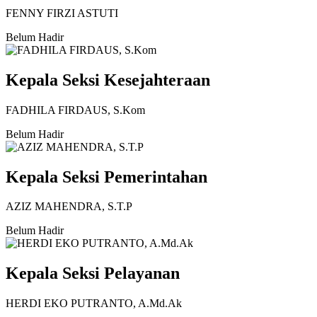
FENNY FIRZI ASTUTI
Belum Hadir
Kepala Seksi Kesejahteraan
FADHILA FIRDAUS, S.Kom
Belum Hadir
Kepala Seksi Pemerintahan
AZIZ MAHENDRA, S.T.P
Belum Hadir
Kepala Seksi Pelayanan
HERDI EKO PUTRANTO, A.Md.Ak