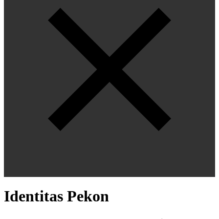
Identitas Pekon