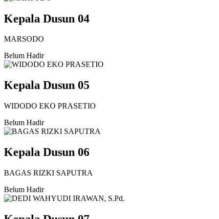
Kepala Dusun 04
MARSODO
Belum Hadir
Kepala Dusun 05
WIDODO EKO PRASETIO
Belum Hadir
Kepala Dusun 06
BAGAS RIZKI SAPUTRA
Belum Hadir