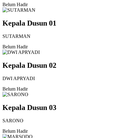
Belum Hadir
Kepala Dusun 01
SUTARMAN
Belum Hadir
Kepala Dusun 02
DWI APRYADI
Belum Hadir
Kepala Dusun 03
SARONO
Belum Hadir