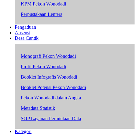
KPM Pekon Wonodadi
Perpustakaan Lentera
Pengaduan
Absensi
Desa Cantik
Monografi Pekon Wonodadi
Profil Pekon Wonodadi
Booklet Infografis Wonodadi
Booklet Potensi Pekon Wonodadi
Pekon Wonodadi dalam Angka
Metadata Statistik
SOP Layanan Permintaan Data
Kategori