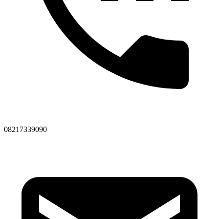
08217339090