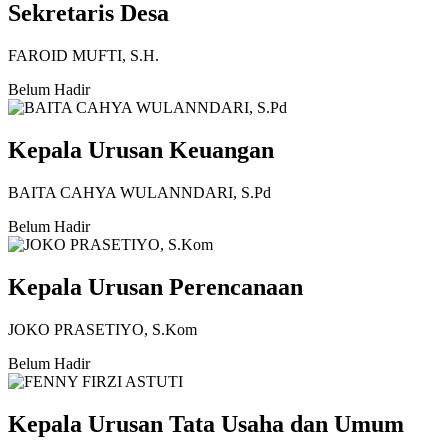
Sekretaris Desa
FAROID MUFTI, S.H.
Belum Hadir
Kepala Urusan Keuangan
BAITA CAHYA WULANNDARI, S.Pd
Belum Hadir
Kepala Urusan Perencanaan
JOKO PRASETIYO, S.Kom
Belum Hadir
Kepala Urusan Tata Usaha dan Umum