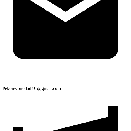
Pekonwonodadi91@gmail.com