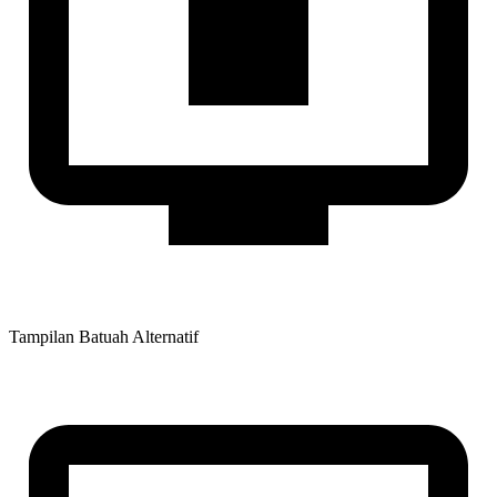
Tampilan Batuah Alternatif