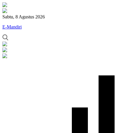
Sabtu, 8 Agustus 2026
E-Mandiri