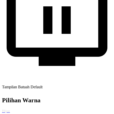
Tampilan Batuah Default
Pilihan Warna
Hijau