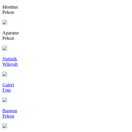
Identitas
Pekon
Aparatur
Pekon
Statistik
Wilayah
Galeri
Foto
Bangun
Pekon