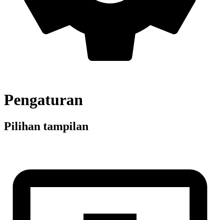
Pengaturan
Pilihan tampilan