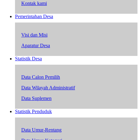
Kontak kami
Pemerintahan Desa
Visi dan Misi
Aparatur Desa
Statistik Desa
Data Calon Pemilih
Data Wilayah Administratif
Data Suplemen
Statistik Penduduk
Data Umur-Rentang