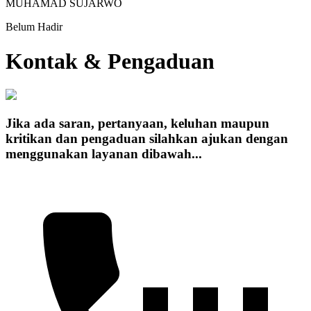
MUHAMAD SUJARWO
Belum Hadir
Kontak & Pengaduan
Jika ada saran, pertanyaan, keluhan maupun
kritikan dan pengaduan silahkan ajukan dengan
menggunakan layanan dibawah...