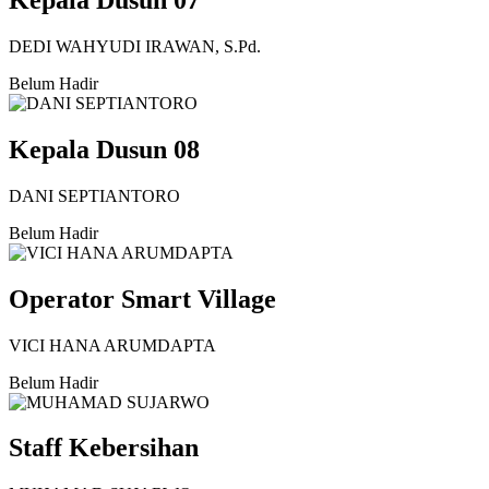
Kepala Dusun 07
DEDI WAHYUDI IRAWAN, S.Pd.
Belum Hadir
Kepala Dusun 08
DANI SEPTIANTORO
Belum Hadir
Operator Smart Village
VICI HANA ARUMDAPTA
Belum Hadir
Staff Kebersihan