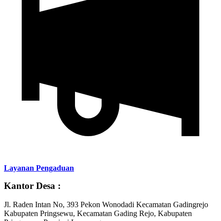
Layanan Pengaduan
Kantor Desa :
Jl. Raden Intan No, 393 Pekon Wonodadi Kecamatan Gadingrejo
Kabupaten Pringsewu, Kecamatan Gading Rejo, Kabupaten